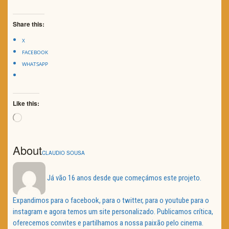
Share this:
X
FACEBOOK
WHATSAPP
Like this:
Loading…
About
CLAUDIO SOUSA
Já vão 16 anos desde que começámos este projeto.
Expandimos para o facebook, para o twitter, para o youtube para o
instagram e agora temos um site personalizado. Publicamos crítica,
oferecemos convites e partilhamos a nossa paixão pelo cinema.