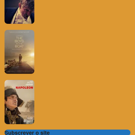
Subscrever o site