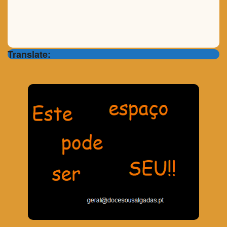
Translate: