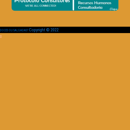
Copyright © 2022
DOCES OU SALGADAS?