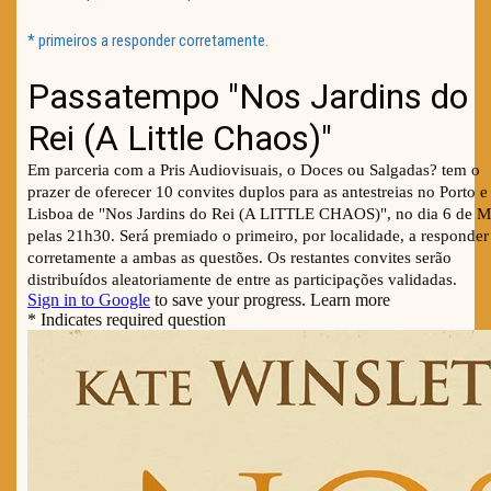
* primeiros a responder corretamente.