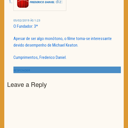
diz:
FREDERICO DANIEL
05/02/2019 ÀS 1:23
O Fundador: 3*
Apesar de ser algo monótono, o filme torna-se interessante
devido desempenho de Michael Keaton.
Cumprimentos, Frederico Daniel.
RESPONDER
Leave a Reply