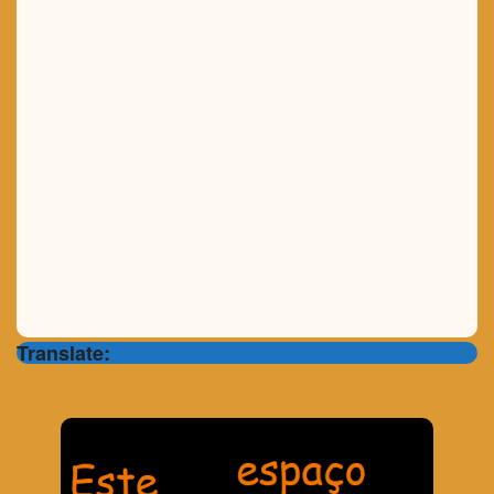
Translate: