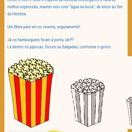
melhor expressão, manter-nos com “água na boca”, de início ao fim
da História.
Um filme para ver no cinema, seguramente!
Já os hamburguers ficam à porta, ok?!?
Lá dentro só pipocas. Doces ou Salgadas, conforme o gosto.