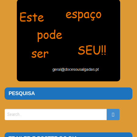
PESQUISA