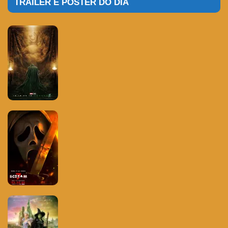
TRAILER E POSTER DO DIA