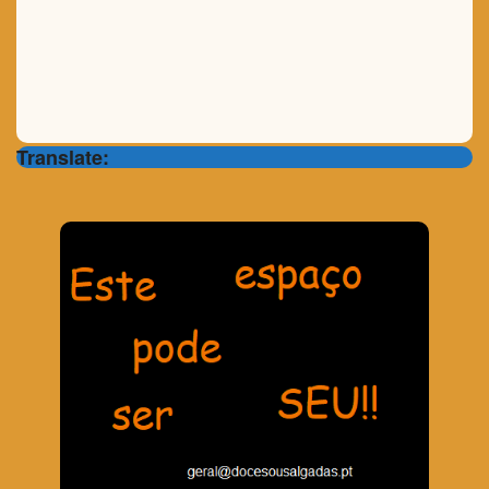
Translate: