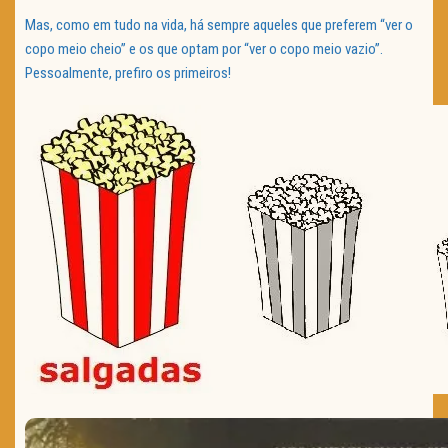
Mas, como em tudo na vida, há sempre aqueles que preferem “ver o
copo meio cheio” e os que optam por “ver o copo meio vazio”.
Pessoalmente, prefiro os primeiros!