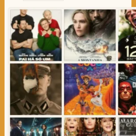
TRAILER DO DIA
Política de Privacidade