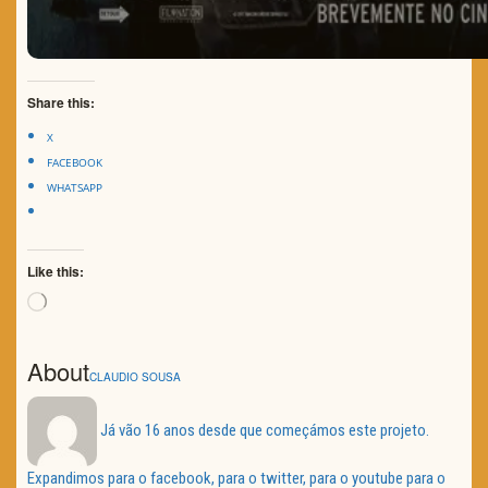
Share this:
X
FACEBOOK
WHATSAPP
Like this:
Loading…
About
CLAUDIO SOUSA
Já vão 16 anos desde que começámos este projeto.
Expandimos para o facebook, para o twitter, para o youtube para o