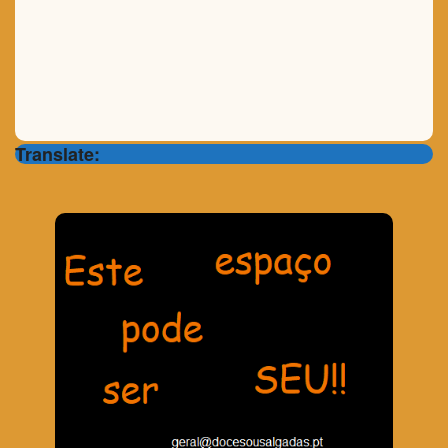
Translate: