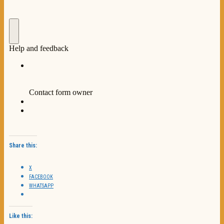
Share this:
X
FACEBOOK
WHATSAPP
Like this: