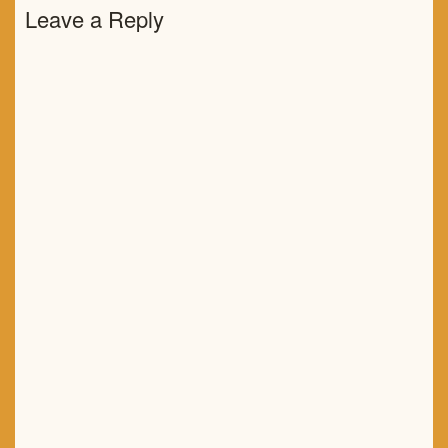
Leave a Reply