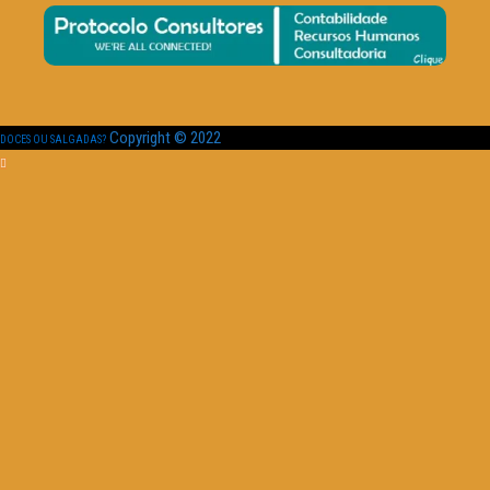
Copyright © 2022
DOCES OU SALGADAS?