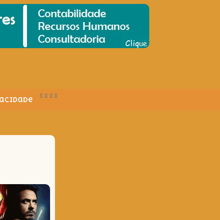
vacidade