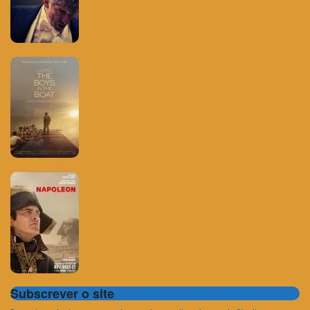
Subscrever o site