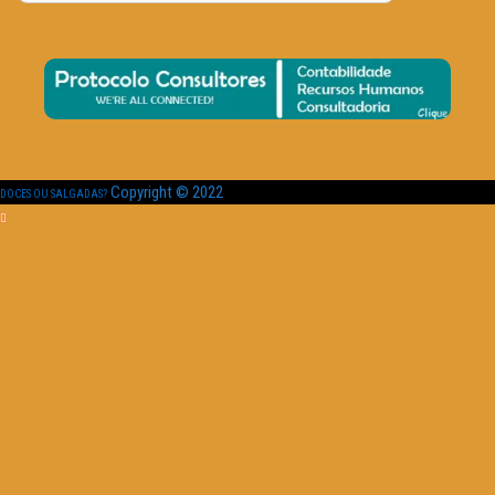
Copyright © 2022
DOCES OU SALGADAS?