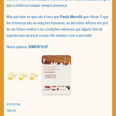
que a violência marque sempre presença.
Mas percebe-se que não é isso que
Paulo Morelli
quer filmar. O que
lhe interessa são as relações humanas, as decisões difíceis em prol
de um futuro melhor e as condições adversas que alguns têm de
superar para alcançar coisas tão simples com a amizade!
Numa palavra,
SIMPÁTICO!
´
SITE OFICIAL
TRAILER