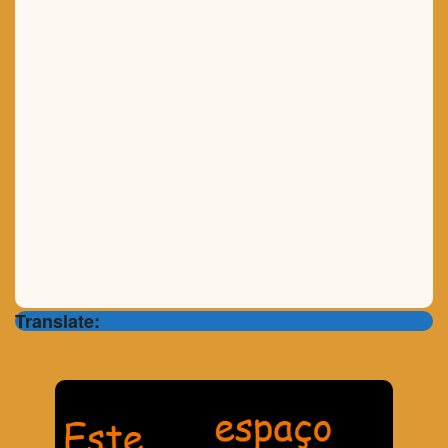
Translate: