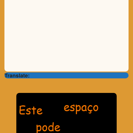
Translate: