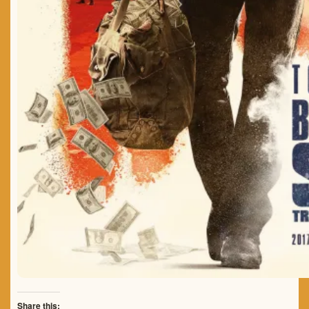
Share this: