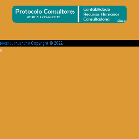
Copyright © 2022
DOCES OU SALGADAS?