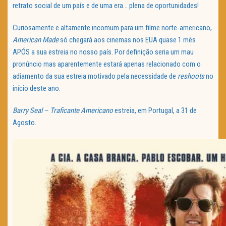
retrato social de um país e de uma era… plena de oportunidades!
Curiosamente e altamente incomum para um filme norte-americano,
American Made
só chegará aos cinemas nos EUA quase 1 mês
APÓS a sua estreia no nosso país. Por definição seria um mau
pronúncio mas aparentemente estará apenas relacionado com o
adiamento da sua estreia motivado pela necessidade de
reshoots
no
início deste ano.
Barry Seal – Traficante Americano
estreia, em Portugal, a 31 de
Agosto.