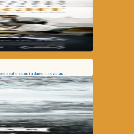
indo eufemismo) a darem nas vistas...